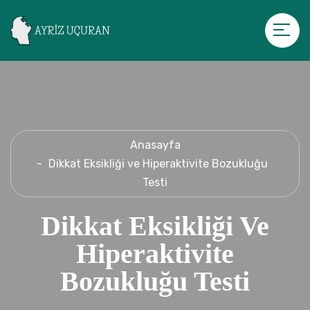
Anasayfa
Dikkat Eksikliği ve Hiperaktivite Bozukluğu
Testi
Dikkat Eksikliği Ve
Hiperaktivite
Bozukluğu Testi