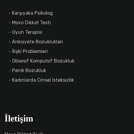
Karşıyaka Psikolog
Moxo Dikkat Testi
Oyun Terapisi
Anksiyete Bozuklukları
İlişki Problemleri
Obsesif Kompulsif Bozukluk
Panik Bozukluk
Kadınlarda Cinsel İsteksizlik
İletişim