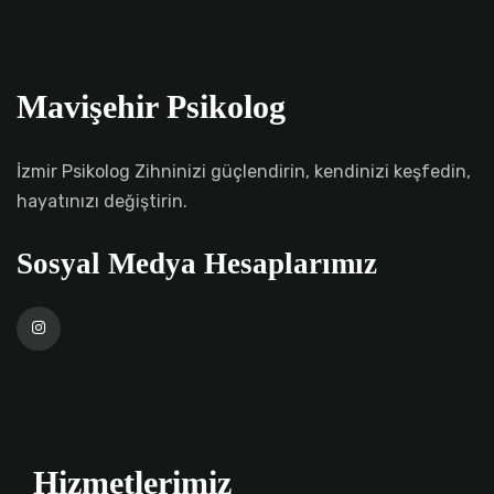
Mavişehir Psikolog
İzmir Psikolog Zihninizi güçlendirin, kendinizi keşfedin,
hayatınızı değiştirin.
Sosyal Medya Hesaplarımız
Hizmetlerimiz