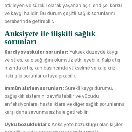
etkileyen ve sürekli olarak yaşanan aşırı endişe, korku
ve kaygı halidir. Bu durum çeşitli sağlık sorunlarını
beraberinde getirebilir.
Anksiyete ile ilişkili sağlık
sorunları
Kardiyovasküler sorunlar:
Yüksek düzeyde kaygı
ve stres, kalp sağlığını olumsuz etkileyebilir. Kalp atış
hızında artış, kan basıncında yükselme ve kalp krizi
riski gibi sorunlar ortaya çıkabilir.
İmmün sistem sorunları:
Sürekli kaygı durumu,
bağışıklık sistemini zayıflatabilir ve vücudu
enfeksiyonlara, hastalıklara ve diğer sağlık sorunlarına
karşı daha savunmasız hale getirebilir.
Uyku bozuklukları:
Anksiyete bozukluğu olan kişiler