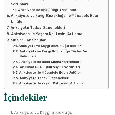
Sorunları
Anksiyete ile ilişkili sağlık sorunları
Anksiyete ve Kaygı Bozukluğu Ile Mücadele Eden
Ünlüler
Anksiyete Tedavi Seçenekleri
Anksiyete Ile Yaşam Kalitesini Artırma
Sık Sorulan Sorular
Anksiyete ve Kaygı Bozukluğu nedir?
Anksiyete ve Kaygı Bozukluğu Türleri Ve
Belirtileri
Anksiyete Ile Başa Çıkma Yöntemleri
Anksiyete Ile Ilişkili Sağlık Sorunları
Anksiyete Ile Mücadele Eden Ünlüler
Anksiyete Tedavi Seçenekleri
Anksiyete Ile Yaşam Kalitesini Artırma
İçindekiler
Anksiyete ve Kaygı Bozukluğu