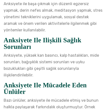
Anksiyete ile başa çıkmak için düzenli egzersiz
yapmak, derin nefes almak, meditasyon yapmak, stres
yönetimi tekniklerini uygulamak, sosyal destek
aramak ve önem verilen aktivitelerle ilgilenmek gibi
yöntemler kullanılabilir.
Anksiyete Ile Ilişkili Sağlık
Sorunları
Anksiyete, yüksek kan basıncı, kalp hastalıkları, mide
sorunları, bağışıklık sistemi sorunları ve uyku
bozuklukları gibi çeşitli sağlık sorunlarıyla
ilişkilendirilebilir.
Anksiyete Ile Mücadele Eden
Ünlüler
Bazı ünlüler, anksiyete ile mücadele etmiş ve bunun
halkla paylaşarak farkındalık oluşturmuştur. Örnek