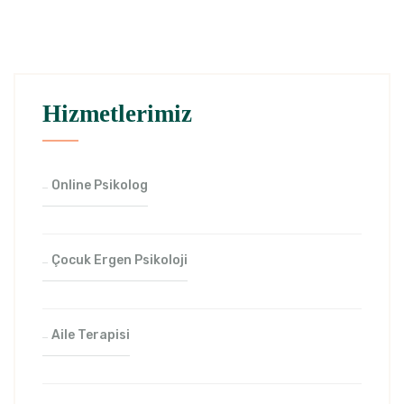
Hizmetlerimiz
Online Psikolog
Çocuk Ergen Psikoloji
Aile Terapisi