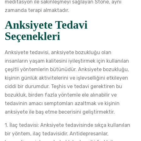
meditasyon ile sakinleşmeyi sağlayan Stone, aynı
zamanda terapi almaktadır.
Anksiyete Tedavi
Seçenekleri
Anksiyete tedavisi, anksiyete bozukluğu olan
insanların yaşam kalitesini iyileştirmek için kullanılan
çeşitli yöntemlerin bütünüdür. Anksiyete bozukluğu,
kişinin günlük aktivitelerini ve işlevselliğini etkileyen
ciddi bir durumdur. Teşhis ve tedavi gerektiren bu
bozukluk, birden fazla yöntemle ele alınabilir ve
tedavinin amacı semptomları azaltmak ve kişinin
anksiyete ile baş etme becerisini geliştirmektir.
1. İlaç tedavisi: Anksiyete tedavisinde sıkça kullanılan
bir yöntem, ilaç tedavisidir. Antidepresanlar,