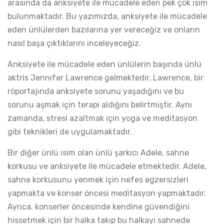
arasında da anksiyete ile mücadele eden pek çok isim
bulunmaktadır. Bu yazımızda, anksiyete ile mücadele
eden ünlülerden bazılarına yer vereceğiz ve onların
nasıl başa çıktıklarını inceleyeceğiz.
Anksiyete ile mücadele eden ünlülerin başında ünlü
aktris Jennifer Lawrence gelmektedir. Lawrence, bir
röportajında anksiyete sorunu yaşadığını ve bu
sorunu aşmak için terapi aldığını belirtmiştir. Aynı
zamanda, stresi azaltmak için yoga ve meditasyon
gibi teknikleri de uygulamaktadır.
Bir diğer ünlü isim olan ünlü şarkıcı Adele, sahne
korkusu ve anksiyete ile mücadele etmektedir. Adele,
sahne korkusunu yenmek için nefes egzersizleri
yapmakta ve konser öncesi meditasyon yapmaktadır.
Ayrıca, konserler öncesinde kendine güvendiğini
hissetmek için bir halka takıp bu halkayı sahnede