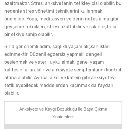
azaltmaktır. Stres, anksiyetenin tetikleyicisi olabilir, bu
nedenle stres yönetimi tekniklerini kullanmak
önemlidir. Yoga, meditasyon ve derin nefes alma gibi
gevşeme teknikleri, stresi azaltabilir ve sakinleştirici
bir etkiye sahip olabilir.
Bir diğer önemli adım, sağlıklı yaşam alışkanlıkları
edinmektir. Düzenli egzersiz yapmak, dengeli
beslenmek ve yeterli uyku almak, genel yaşam
kalitesini artırabilir ve anksiyete semptomlarını kontrol
altına alabilir. Ayrıca, alkol ve kafein gibi anksiyeteyi
tetikleyebilecek maddelerden kaçınmak da faydalı
olabilir.
Anksiyete ve Kaygı Bozukluğu İle Başa Çıkma
Yöntemleri: