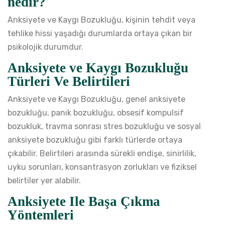
nedir?
Anksiyete ve Kaygı Bozukluğu, kişinin tehdit veya
tehlike hissi yaşadığı durumlarda ortaya çıkan bir
psikolojik durumdur.
Anksiyete ve Kaygı Bozukluğu
Türleri Ve Belirtileri
Anksiyete ve Kaygı Bozukluğu, genel anksiyete
bozukluğu, panik bozukluğu, obsesif kompulsif
bozukluk, travma sonrası stres bozukluğu ve sosyal
anksiyete bozukluğu gibi farklı türlerde ortaya
çıkabilir. Belirtileri arasında sürekli endişe, sinirlilik,
uyku sorunları, konsantrasyon zorlukları ve fiziksel
belirtiler yer alabilir.
Anksiyete Ile Başa Çıkma
Yöntemleri