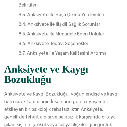
Belirtileri
Anksiyete Ile Başa Çıkma Yöntemleri
Anksiyete Ile Ilişkili Sağlık Sorunları
Anksiyete Ile Mücadele Eden Ünlüler
Anksiyete Tedavi Seçenekleri
Anksiyete Ile Yaşam Kalitesini Artırma
Anksiyete ve Kaygı
Bozukluğu
Anksiyete ve Kaygı Bozukluğu, yoğun endişe ve kaygı
hali olarak tanımlanır. İnsanların günlük yaşamını
etkileyen bir psikolojik rahatsızlıktır. Anksiyete,
genellikle tehdit algısı ve belirsizlik karşısında ortaya
çıkar. Kişinin iş, okul veya sosyal ilişkiler gibi günlük