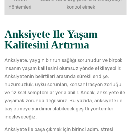
Yöntemleri
kontrol etmek
Anksiyete Ile Yaşam
Kalitesini Artırma
Anksiyete, yaygın bir ruh sağlığı sorunudur ve birçok
insanın yaşam kalitesini olumsuz yönde etkileyebilir.
Anksiyetenin belirtileri arasında sürekli endişe,
huzursuzluk, uyku sorunları, konsantrasyon zorluğu
ve fiziksel semptomlar yer alabilir. Ancak, anksiyete ile
yaşamak zorunda değilsiniz. Bu yazıda, anksiyete ile
baş etmeye yardımcı olabilecek çeşitli yöntemleri
inceleyeceğiz.
Anksiyete ile başa çıkmak için birinci adım, stresi