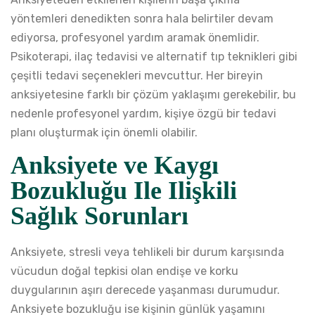
yöntemleri denedikten sonra hala belirtiler devam
ediyorsa, profesyonel yardım aramak önemlidir.
Psikoterapi, ilaç tedavisi ve alternatif tıp teknikleri gibi
çeşitli tedavi seçenekleri mevcuttur. Her bireyin
anksiyetesine farklı bir çözüm yaklaşımı gerekebilir, bu
nedenle profesyonel yardım, kişiye özgü bir tedavi
planı oluşturmak için önemli olabilir.
Anksiyete ve Kaygı
Bozukluğu Ile Ilişkili
Sağlık Sorunları
Anksiyete, stresli veya tehlikeli bir durum karşısında
vücudun doğal tepkisi olan endişe ve korku
duygularının aşırı derecede yaşanması durumudur.
Anksiyete bozukluğu ise kişinin günlük yaşamını