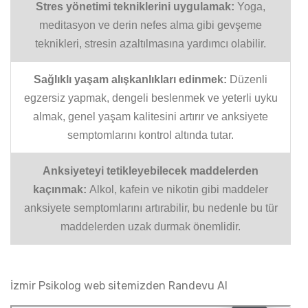
Stres yönetimi tekniklerini uygulamak:
Yoga,
meditasyon ve derin nefes alma gibi gevşeme
teknikleri, stresin azaltılmasına yardımcı olabilir.
Sağlıklı yaşam alışkanlıkları edinmek:
Düzenli
egzersiz yapmak, dengeli beslenmek ve yeterli uyku
almak, genel yaşam kalitesini artırır ve anksiyete
semptomlarını kontrol altında tutar.
Anksiyeteyi tetikleyebilecek maddelerden
kaçınmak:
Alkol, kafein ve nikotin gibi maddeler
anksiyete semptomlarını artırabilir, bu nedenle bu tür
maddelerden uzak durmak önemlidir.
İzmir Psikolog
web sitemizden Randevu Al