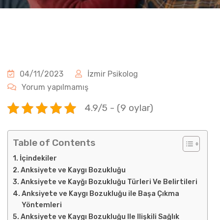
04/11/2023
İzmir Psikolog
Yorum yapılmamış
4.9/5 - (9 oylar)
Table of Contents
İçindekiler
Anksiyete ve Kaygı Bozukluğu
Anksiyete ve Kayğı Bozukluğu Türleri Ve Belirtileri
Anksiyete ve Kaygı Bozukluğu ile Başa Çıkma
Yöntemleri
Anksiyete ve Kaygı Bozukluğu Ile Ilişkili Sağlık