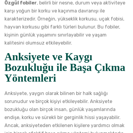
Özgül fobiler
, belirli bir nesne, durum veya aktiviteye
karşı yoğun bir korku ve kaçınma davranışı ile
karakterizedir. Örneğin, yükseklik korkusu, uçak fobisi,
hayvan korkusu gibi farklı türleri bulunur. Bu fobiler,
kişinin günlük yaşamını sınırlayabilir ve yaşam
kalitesini olumsuz etkileyebilir.
Anksiyete ve Kaygı
Bozukluğu ile Başa Çıkma
Yöntemleri
Anksiyete, yaygın olarak bilinen bir halk sağlığı
sorunudur ve birçok kişiyi etkileyebilir. Anksiyete
bozukluğu olan birçok insan, günlük yaşamlarında
endişe, korku ve sürekli bir gerginlik hissi yaşayabilir.
Ancak, anksiyeteden etkilenen kişilere yardımcı olmak