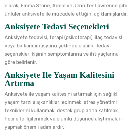
olarak, Emma Stone, Adele ve Jennifer Lawrence gibi
ünlüler anksiyete ile mücadele ettiğini açıklamışlardır.
Anksiyete Tedavi Seçenekleri
Anksiyete tedavisi, terapi (psikoterapi), ilaç tedavisi
veya bir kombinasyonu şeklinde olabilir. Tedavi
seçenekleri kişinin semptomlarına ve ihtiyaçlarına
göre belirlenir.
Anksiyete Ile Yaşam Kalitesini
Artırma
Anksiyete ile yaşam kalitesini artırmak için sağlıklı
yaşam tarzı alışkanlıkları edinmek, stres yönetimi
tekniklerini kullanmak, destek gruplarına katılmak,
hobilerle ilgilenmek ve olumlu düşünce alıştırmaları
yapmak önemli adımlardır.