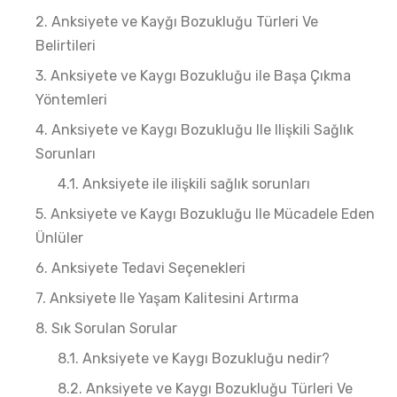
Anksiyete ve Kayğı Bozukluğu Türleri Ve
Belirtileri
Anksiyete ve Kaygı Bozukluğu ile Başa Çıkma
Yöntemleri
Anksiyete ve Kaygı Bozukluğu Ile Ilişkili Sağlık
Sorunları
Anksiyete ile ilişkili sağlık sorunları
Anksiyete ve Kaygı Bozukluğu Ile Mücadele Eden
Ünlüler
Anksiyete Tedavi Seçenekleri
Anksiyete Ile Yaşam Kalitesini Artırma
Sık Sorulan Sorular
Anksiyete ve Kaygı Bozukluğu nedir?
Anksiyete ve Kaygı Bozukluğu Türleri Ve