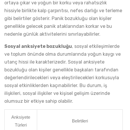
ortaya çıkar ve yoğun bir korku veya rahatsızlık
hissiyle birlikte kalp çarpıntısı, nefes darlığı ve terleme
gibi belirtiler gösterir. Panik bozukluğu olan kişiler
genellikle gelecek panik ataklarından korkar ve bu
nedenle günlük aktivitelerini sınırlayabilirler.
Sosyal anksiyete bozukluğu
, sosyal etkileşimlerde
ve toplum önünde olma durumlarında yoğun kaygı ve
utanç hissi ile karakterizedir. Sosyal anksiyete
bozukluğu olan kişiler genellikle başkaları tarafından
değerlendirilecekleri veya eleştirilecekleri korkusuyla
sosyal etkinliklerden kaçınabilirler. Bu durum, iş
ilişkileri, sosyal ilişkiler ve kişisel gelişim üzerinde
olumsuz bir etkiye sahip olabilir.
Anksiyete
Belirtileri
Türleri