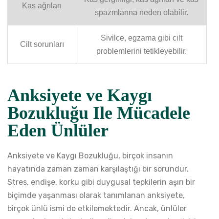
Kas ağrıları
spazmlarına neden olabilir.
Sivilce, egzama gibi cilt
Cilt sorunları
problemlerini tetikleyebilir.
Anksiyete ve Kaygı
Bozukluğu Ile Mücadele
Eden Ünlüler
Anksiyete ve Kaygı Bozukluğu, birçok insanın
hayatında zaman zaman karşılaştığı bir sorundur.
Stres, endişe, korku gibi duygusal tepkilerin aşırı bir
biçimde yaşanması olarak tanımlanan anksiyete,
birçok ünlü ismi de etkilemektedir. Ancak, ünlüler