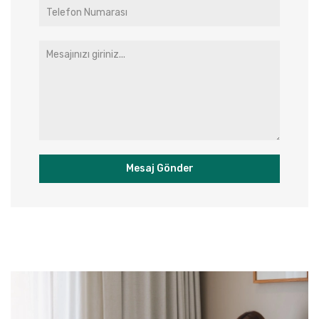
Mesaj Gönder