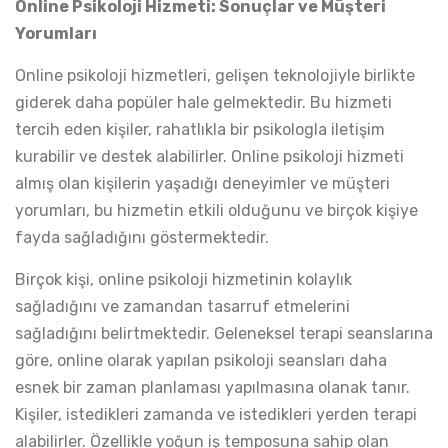
Online Psikoloji Hizmeti: Sonuçlar ve Müşteri
Yorumları
Online psikoloji hizmetleri, gelişen teknolojiyle birlikte
giderek daha popüler hale gelmektedir. Bu hizmeti
tercih eden kişiler, rahatlıkla bir psikologla iletişim
kurabilir ve destek alabilirler. Online psikoloji hizmeti
almış olan kişilerin yaşadığı deneyimler ve müşteri
yorumları, bu hizmetin etkili olduğunu ve birçok kişiye
fayda sağladığını göstermektedir.
Birçok kişi, online psikoloji hizmetinin kolaylık
sağladığını ve zamandan tasarruf etmelerini
sağladığını belirtmektedir. Geleneksel terapi seanslarına
göre, online olarak yapılan psikoloji seansları daha
esnek bir zaman planlaması yapılmasına olanak tanır.
Kişiler, istedikleri zamanda ve istedikleri yerden terapi
alabilirler. Özellikle yoğun iş temposuna sahip olan