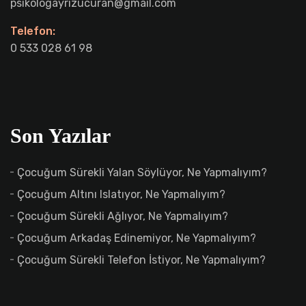
psikologayrizucuran@gmail.com
Telefon:
0 533 028 61 98
Son Yazılar
Çocuğum Sürekli Yalan Söylüyor, Ne Yapmalıyım?
Çocuğum Altını Islatıyor, Ne Yapmalıyım?
Çocuğum Sürekli Ağlıyor, Ne Yapmalıyım?
Çocuğum Arkadaş Edinemiyor, Ne Yapmalıyım?
Çocuğum Sürekli Telefon İstiyor, Ne Yapmalıyım?