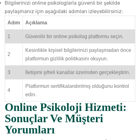
Bilgilerinizi online psikologlarla güvenli bir şekilde
paylaşmanız için aşağıdaki adımları izleyebilirsiniz:
Adım
Açıklama
1
Güvenilir bir online psikolog platformu seçin.
Kesinlikle kişisel bilgilerinizi paylaşmadan önce
2
platformun gizlilik politikasını okuyun.
3
İletişimi şifreli kanallar üzerinden gerçekleştirin.
Platformun sertifikalandırılmış olduğunu kontrol
4
edin.
Online Psikoloji Hizmeti:
Sonuçlar Ve Müşteri
Yorumları