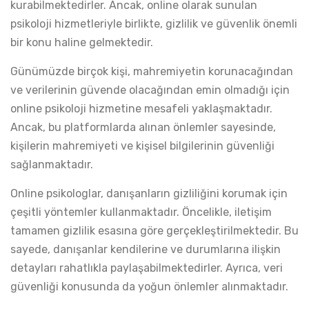
kurabilmektedirler. Ancak, online olarak sunulan
psikoloji hizmetleriyle birlikte, gizlilik ve güvenlik önemli
bir konu haline gelmektedir.
Günümüzde birçok kişi, mahremiyetin korunacağından
ve verilerinin güvende olacağından emin olmadığı için
online psikoloji hizmetine mesafeli yaklaşmaktadır.
Ancak, bu platformlarda alınan önlemler sayesinde,
kişilerin mahremiyeti ve kişisel bilgilerinin güvenliği
sağlanmaktadır.
Online psikologlar, danışanların gizliliğini korumak için
çeşitli yöntemler kullanmaktadır. Öncelikle, iletişim
tamamen gizlilik esasına göre gerçekleştirilmektedir. Bu
sayede, danışanlar kendilerine ve durumlarına ilişkin
detayları rahatlıkla paylaşabilmektedirler. Ayrıca, veri
güvenliği konusunda da yoğun önlemler alınmaktadır.