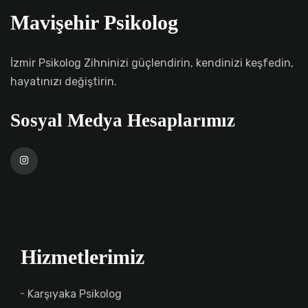
Mavişehir Psikolog
İzmir Psikolog Zihninizi güçlendirin, kendinizi keşfedin,
hayatınızı değiştirin.
Sosyal Medya Hesaplarımız
Hizmetlerimiz
Karşıyaka Psikolog