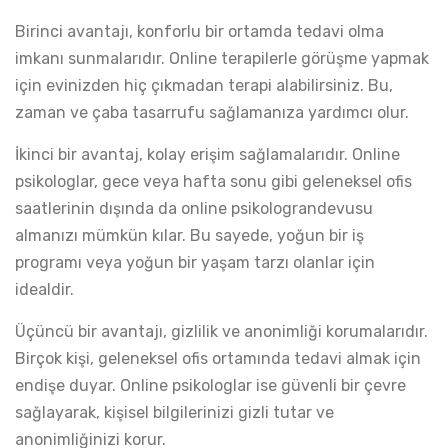
Birinci avantajı, konforlu bir ortamda tedavi olma
imkanı sunmalarıdır. Online terapilerle görüşme yapmak
için evinizden hiç çıkmadan terapi alabilirsiniz. Bu,
zaman ve çaba tasarrufu sağlamanıza yardımcı olur.
İkinci bir avantaj, kolay erişim sağlamalarıdır. Online
psikologlar, gece veya hafta sonu gibi geleneksel ofis
saatlerinin dışında da online psikolograndevusu
almanızı mümkün kılar. Bu sayede, yoğun bir iş
programı veya yoğun bir yaşam tarzı olanlar için
idealdir.
Üçüncü bir avantajı, gizlilik ve anonimliği korumalarıdır.
Birçok kişi, geleneksel ofis ortamında tedavi almak için
endişe duyar. Online psikologlar ise güvenli bir çevre
sağlayarak, kişisel bilgilerinizi gizli tutar ve
anonimliğinizi korur.