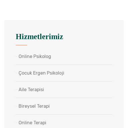
Hizmetlerimiz
Online Psikolog
Çocuk Ergen Psikoloji
Aile Terapisi
Bireysel Terapi
Online Terapi