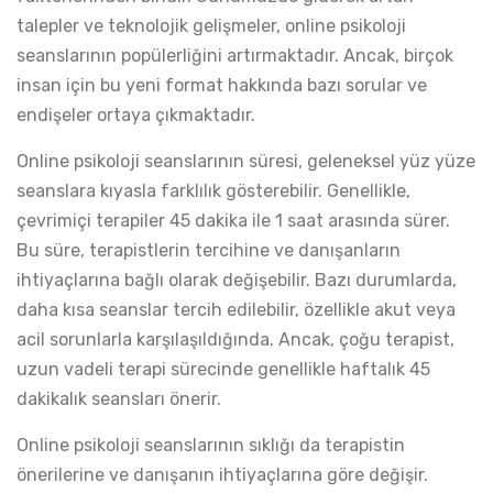
talepler ve teknolojik gelişmeler, online psikoloji
seanslarının popülerliğini artırmaktadır. Ancak, birçok
insan için bu yeni format hakkında bazı sorular ve
endişeler ortaya çıkmaktadır.
Online psikoloji seanslarının süresi, geleneksel yüz yüze
seanslara kıyasla farklılık gösterebilir. Genellikle,
çevrimiçi terapiler 45 dakika ile 1 saat arasında sürer.
Bu süre, terapistlerin tercihine ve danışanların
ihtiyaçlarına bağlı olarak değişebilir. Bazı durumlarda,
daha kısa seanslar tercih edilebilir, özellikle akut veya
acil sorunlarla karşılaşıldığında. Ancak, çoğu terapist,
uzun vadeli terapi sürecinde genellikle haftalık 45
dakikalık seansları önerir.
Online psikoloji seanslarının sıklığı da terapistin
önerilerine ve danışanın ihtiyaçlarına göre değişir.