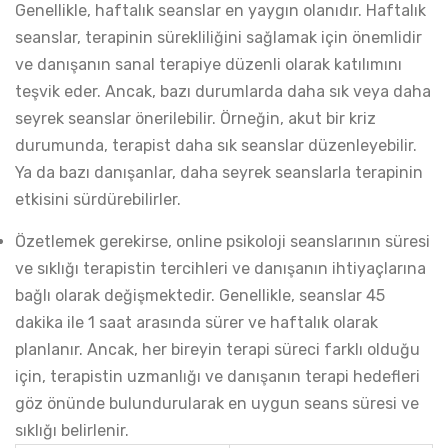
Genellikle, haftalık seanslar en yaygın olanıdır. Haftalık
seanslar, terapinin sürekliliğini sağlamak için önemlidir
ve danışanın sanal terapiye düzenli olarak katılımını
teşvik eder. Ancak, bazı durumlarda daha sık veya daha
seyrek seanslar önerilebilir. Örneğin, akut bir kriz
durumunda, terapist daha sık seanslar düzenleyebilir.
Ya da bazı danışanlar, daha seyrek seanslarla terapinin
etkisini sürdürebilirler.
Özetlemek gerekirse, online psikoloji seanslarının süresi
ve sıklığı terapistin tercihleri ve danışanın ihtiyaçlarına
bağlı olarak değişmektedir. Genellikle, seanslar 45
dakika ile 1 saat arasında sürer ve haftalık olarak
planlanır. Ancak, her bireyin terapi süreci farklı olduğu
için, terapistin uzmanlığı ve danışanın terapi hedefleri
göz önünde bulundurularak en uygun seans süresi ve
sıklığı belirlenir.