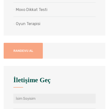
Moxo Dikkat Testi
Oyun Terapisi
RANDEVU AL
İletişime Geç