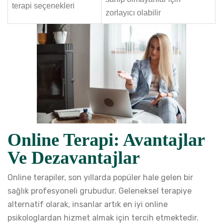
terapi seçenekleri
zorlayıcı olabilir
Online Terapi: Avantajlar
Ve Dezavantajlar
Online terapiler, son yıllarda popüler hale gelen bir
sağlık profesyoneli grubudur. Geleneksel terapiye
alternatif olarak, insanlar artık en iyi online
psikologlardan hizmet almak için tercih etmektedir.