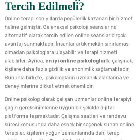
Tercih Edilmeli?
Online terapi son yıllarda popülerlik kazanan bir hizmet
haline gelmiştir. Geleneksel psikoloji seanslarına
alternatif olarak tercih edilen online seanslar birçok
avantaj sunmaktadır. İnsanlar artık mekân sınırlaması
olmadan psikologlara ulaşabilir ve terapi hizmeti
alabilirler. Ayrıca,
en iyi online psikologlarl
a çalışmak,
kişilere daha fazla gizlilik ve anonimlik sağlamaktadır.
Bununla birlikte, psikologların uzmanlık alanlarına ve
deneyimlerine dikkat etmek önemlidir.
Online psikolog olarak çalışan uzmanlar online terapiyi
çağın gereksinimlerine uygun bir şekilde dijital
platforma taşımaktadır. Çalışma saatleri ve randevu
süreci konusunda daha esnek bir seçenek sunan online
terapiler, kişilerin yoğun zamanlarında dahi terapi