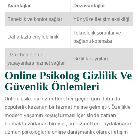
Avantajlar
Dezavantajlar
Esneklik ve konfor sağlar
Yüz yüze iletişim eksikliği
Teknolojik sorunlar ve
Daha fazla erişilebilirlik
bağlantı kopmaları
Uzak bölgelerde
Gizlilik kaygıları
yaşayanlara hizmet sağlar
Online Psikolog
Gizlilik Ve
Güvenlik Önlemleri
Online psikoloji hizmetleri, her geçen gün daha da
popülerlik kazanan bir hizmet haline gelmiştir. Özellikle
modern yaşamın koşuşturması içerisinde zaman
bulmakta zorlanan bireyler, bu hizmetten faydalanarak
uzman psikologlarla online danışmanlık olarak iletişim