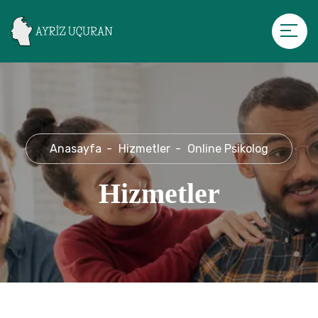
Anasayfa
Hizmetler
Online Psikolog
Hizmetler