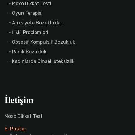
Moxo Dikkat Testi
Oyun Terapisi
Anksiyete Bozuklukları
İlişki Problemleri
Obsesif Kompulsif Bozukluk
Panik Bozukluk
Kadınlarda Cinsel İsteksizlik
İletişim
Moxo Dikkat Testi
E-Posta: