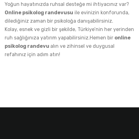
Yoğun hayatınızda ruhsal desteğe mi ihtiyacınız var?
Online psikolog randevusu
ile evinizin konforunda,
dilediğiniz zaman bir psikoloğa danışabilirsiniz.
Kolay, esnek ve gizli bir şekilde, Türkiye’nin her yerinden
ruh sağlığınıza yatırım yapabilirsiniz.Hemen bir
online
psikolog randevu
alın ve zihinsel ve duygusal
refahınız için adım atın!