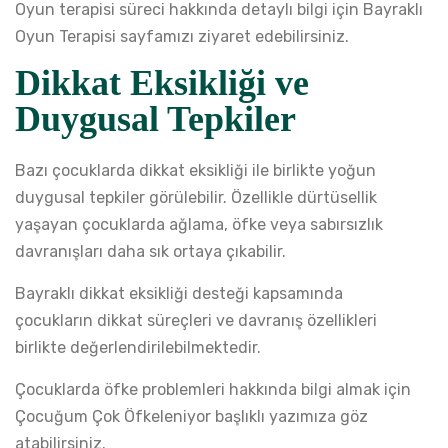
Oyun terapisi süreci hakkında detaylı bilgi için
Bayraklı
Oyun Terapisi
sayfamızı ziyaret edebilirsiniz.
Dikkat Eksikliği ve
Duygusal Tepkiler
Bazı çocuklarda dikkat eksikliği ile birlikte yoğun
duygusal tepkiler görülebilir. Özellikle dürtüsellik
yaşayan çocuklarda ağlama, öfke veya sabırsızlık
davranışları daha sık ortaya çıkabilir.
Bayraklı dikkat eksikliği desteği kapsamında
çocukların dikkat süreçleri ve davranış özellikleri
birlikte değerlendirilebilmektedir.
Çocuklarda öfke problemleri hakkında bilgi almak için
Çocuğum Çok Öfkeleniyor
başlıklı yazımıza göz
atabilirsiniz.