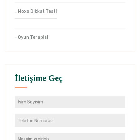
Moxo Dikkat Testi
Oyun Terapisi
İletişime Geç