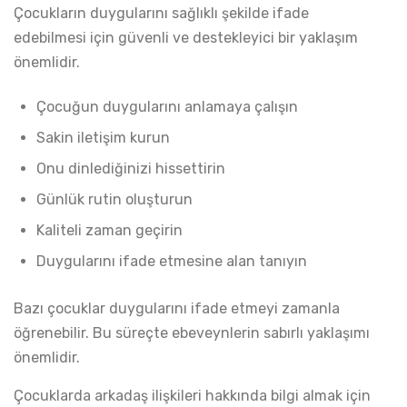
Çocukların duygularını sağlıklı şekilde ifade
edebilmesi için güvenli ve destekleyici bir yaklaşım
önemlidir.
Çocuğun duygularını anlamaya çalışın
Sakin iletişim kurun
Onu dinlediğinizi hissettirin
Günlük rutin oluşturun
Kaliteli zaman geçirin
Duygularını ifade etmesine alan tanıyın
Bazı çocuklar duygularını ifade etmeyi zamanla
öğrenebilir. Bu süreçte ebeveynlerin sabırlı yaklaşımı
önemlidir.
Çocuklarda arkadaş ilişkileri hakkında bilgi almak için