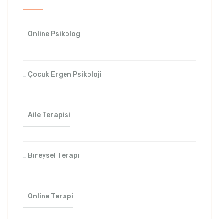
Online Psikolog
Çocuk Ergen Psikoloji
Aile Terapisi
Bireysel Terapi
Online Terapi