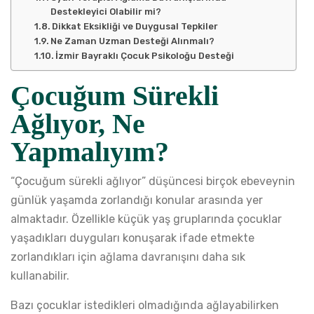
Destekleyici Olabilir mi?
Dikkat Eksikliği ve Duygusal Tepkiler
Ne Zaman Uzman Desteği Alınmalı?
İzmir Bayraklı Çocuk Psikoloğu Desteği
Çocuğum Sürekli
Ağlıyor, Ne
Yapmalıyım?
“Çocuğum sürekli ağlıyor” düşüncesi birçok ebeveynin
günlük yaşamda zorlandığı konular arasında yer
almaktadır. Özellikle küçük yaş gruplarında çocuklar
yaşadıkları duyguları konuşarak ifade etmekte
zorlandıkları için ağlama davranışını daha sık
kullanabilir.
Bazı çocuklar istedikleri olmadığında ağlayabilirken