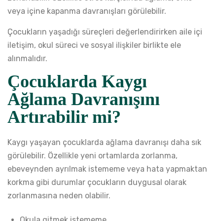
veya içine kapanma davranışları görülebilir.
Çocukların yaşadığı süreçleri değerlendirirken aile içi
iletişim, okul süreci ve sosyal ilişkiler birlikte ele
alınmalıdır.
Çocuklarda Kaygı
Ağlama Davranışını
Artırabilir mi?
Kaygı yaşayan çocuklarda ağlama davranışı daha sık
görülebilir. Özellikle yeni ortamlarda zorlanma,
ebeveynden ayrılmak istememe veya hata yapmaktan
korkma gibi durumlar çocukların duygusal olarak
zorlanmasına neden olabilir.
Okula gitmek istememe