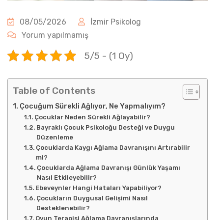
08/05/2026
İzmir Psikolog
Yorum yapılmamış
5/5 - (1 Oy)
Table of Contents
Çocuğum Sürekli Ağlıyor, Ne Yapmalıyım?
Çocuklar Neden Sürekli Ağlayabilir?
Bayraklı Çocuk Psikoloğu Desteği ve Duygu
Düzenleme
Çocuklarda Kaygı Ağlama Davranışını Artırabilir
mi?
Çocuklarda Ağlama Davranışı Günlük Yaşamı
Nasıl Etkileyebilir?
Ebeveynler Hangi Hataları Yapabiliyor?
Çocukların Duygusal Gelişimi Nasıl
Desteklenebilir?
Oyun Terapisi Ağlama Davranışlarında