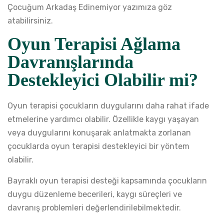
Çocuğum Arkadaş Edinemiyor
yazımıza göz
atabilirsiniz.
Oyun Terapisi Ağlama
Davranışlarında
Destekleyici Olabilir mi?
Oyun terapisi çocukların duygularını daha rahat ifade
etmelerine yardımcı olabilir. Özellikle kaygı yaşayan
veya duygularını konuşarak anlatmakta zorlanan
çocuklarda oyun terapisi destekleyici bir yöntem
olabilir.
Bayraklı oyun terapisi desteği kapsamında çocukların
duygu düzenleme becerileri, kaygı süreçleri ve
davranış problemleri değerlendirilebilmektedir.