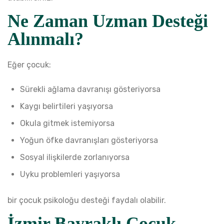
Ne Zaman Uzman Desteği
Alınmalı?
Eğer çocuk:
Sürekli ağlama davranışı gösteriyorsa
Kaygı belirtileri yaşıyorsa
Okula gitmek istemiyorsa
Yoğun öfke davranışları gösteriyorsa
Sosyal ilişkilerde zorlanıyorsa
Uyku problemleri yaşıyorsa
bir çocuk psikoloğu desteği faydalı olabilir.
İzmir Bayraklı Çocuk