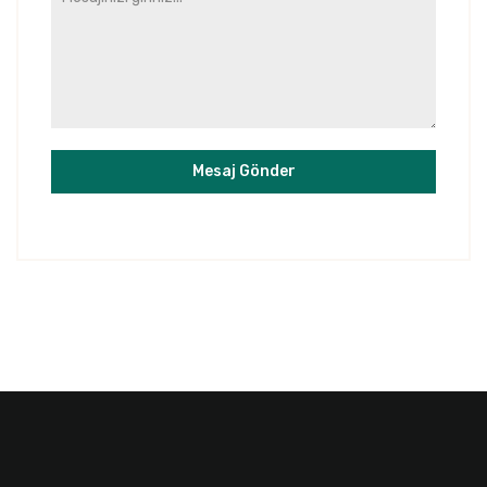
Mesaj Gönder