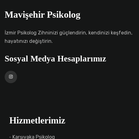
Mavişehir Psikolog
İzmir Psikolog Zihninizi güçlendirin, kendinizi keşfedin,
hayatınızı değiştirin.
Sosyal Medya Hesaplarımız
Hizmetlerimiz
Karşıyaka Psikolog