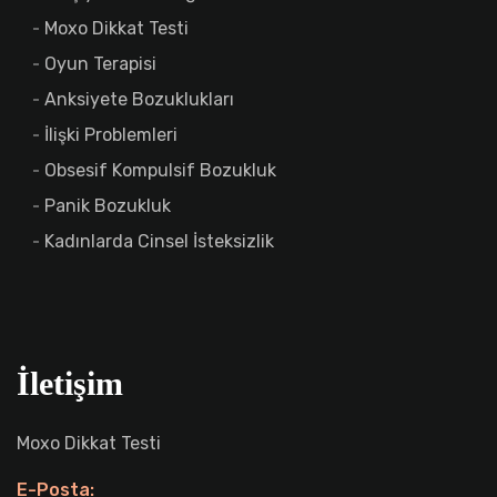
Moxo Dikkat Testi
Oyun Terapisi
Anksiyete Bozuklukları
İlişki Problemleri
Obsesif Kompulsif Bozukluk
Panik Bozukluk
Kadınlarda Cinsel İsteksizlik
İletişim
Moxo Dikkat Testi
E-Posta: