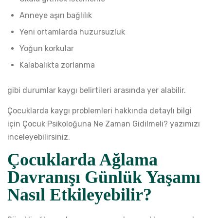
Anneye aşırı bağlılık
Yeni ortamlarda huzursuzluk
Yoğun korkular
Kalabalıkta zorlanma
gibi durumlar kaygı belirtileri arasında yer alabilir.
Çocuklarda kaygı problemleri hakkında detaylı bilgi
için
Çocuk Psikoloğuna Ne Zaman Gidilmeli?
yazımızı
inceleyebilirsiniz.
Çocuklarda Ağlama
Davranışı Günlük Yaşamı
Nasıl Etkileyebilir?