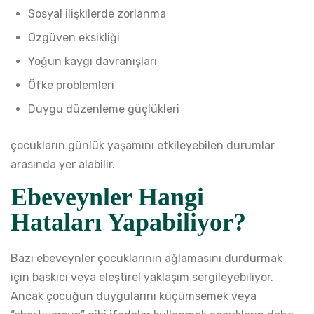
Sosyal ilişkilerde zorlanma
Özgüven eksikliği
Yoğun kaygı davranışları
Öfke problemleri
Duygu düzenleme güçlükleri
çocukların günlük yaşamını etkileyebilen durumlar
arasında yer alabilir.
Ebeveynler Hangi
Hataları Yapabiliyor?
Bazı ebeveynler çocuklarının ağlamasını durdurmak
için baskıcı veya eleştirel yaklaşım sergileyebiliyor.
Ancak çocuğun duygularını küçümsemek veya