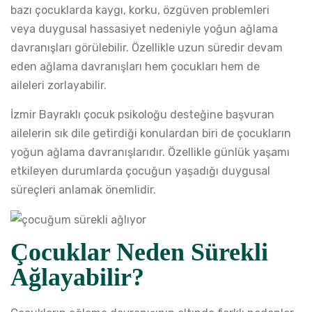
bazı çocuklarda kaygı, korku, özgüven problemleri
veya duygusal hassasiyet nedeniyle yoğun ağlama
davranışları görülebilir. Özellikle uzun süredir devam
eden ağlama davranışları hem çocukları hem de
aileleri zorlayabilir.
İzmir Bayraklı çocuk psikoloğu desteğine başvuran
ailelerin sık dile getirdiği konulardan biri de çocukların
yoğun ağlama davranışlarıdır. Özellikle günlük yaşamı
etkileyen durumlarda çocuğun yaşadığı duygusal
süreçleri anlamak önemlidir.
Çocuklar Neden Sürekli
Ağlayabilir?