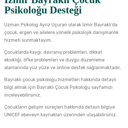
Psikoloğu Desteği
Uzman Psikolog Ayriz Uçuran olarak İzmir Bayraklı’da
çocuk, ergen ve ailelere yönelik psikolojik danışmanlık
hizmeti sunmaktayım.
Çocuklarda kaygı, davranış problemleri, dikkat
eksikliği, öfke problemleri ve duygu düzenleme
alanlarında yüz yüze ve online destek sağlanmaktadır.
Bayraklı çocuk psikoloğu hizmetleri hakkında detaylı
bilgi almak için
Bayraklı Çocuk Psikoloğu
sayfamızı
inceleyebilirsiniz.
Çocukların gelişim süreçleri hakkında detaylı bilgiye
UNICEF ebeveyn kaynakları
üzerinden ulaşabilirsiniz.