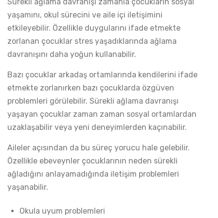
Sürekli ağlama davranışı zamanla çocukların sosyal
yaşamını, okul sürecini ve aile içi iletişimini
etkileyebilir. Özellikle duygularını ifade etmekte
zorlanan çocuklar stres yaşadıklarında ağlama
davranışını daha yoğun kullanabilir.
Bazı çocuklar arkadaş ortamlarında kendilerini ifade
etmekte zorlanırken bazı çocuklarda özgüven
problemleri görülebilir. Sürekli ağlama davranışı
yaşayan çocuklar zaman zaman sosyal ortamlardan
uzaklaşabilir veya yeni deneyimlerden kaçınabilir.
Aileler açısından da bu süreç yorucu hale gelebilir.
Özellikle ebeveynler çocuklarının neden sürekli
ağladığını anlayamadığında iletişim problemleri
yaşanabilir.
Okula uyum problemleri