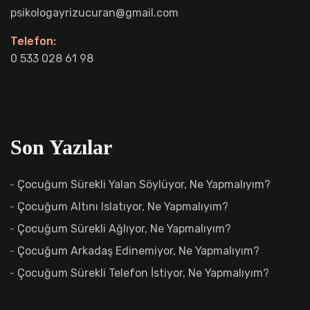
psikologayrizucuran@gmail.com
Telefon:
0 533 028 61 98
Son Yazılar
Çocuğum Sürekli Yalan Söylüyor, Ne Yapmalıyım?
Çocuğum Altını Islatıyor, Ne Yapmalıyım?
Çocuğum Sürekli Ağlıyor, Ne Yapmalıyım?
Çocuğum Arkadaş Edinemiyor, Ne Yapmalıyım?
Çocuğum Sürekli Telefon İstiyor, Ne Yapmalıyım?