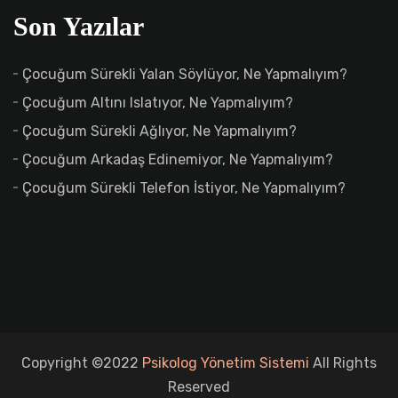
Son Yazılar
Çocuğum Sürekli Yalan Söylüyor, Ne Yapmalıyım?
Çocuğum Altını Islatıyor, Ne Yapmalıyım?
Çocuğum Sürekli Ağlıyor, Ne Yapmalıyım?
Çocuğum Arkadaş Edinemiyor, Ne Yapmalıyım?
Çocuğum Sürekli Telefon İstiyor, Ne Yapmalıyım?
Copyright ©2022
Psikolog Yönetim Sistemi
All Rights
Reserved