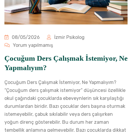
08/05/2026
İzmir Psikolog
Yorum yapılmamış
Çocuğum Ders Çalışmak İstemiyor, Ne
Yapmalıyım?
Çocuğum Ders Çalışmak İstemiyor, Ne Yapmalıyım?
“Çocuğum ders çalışmak istemiyor” düşüncesi özellikle
okul çağındaki çocuklarda ebeveynlerin sık karşılaştığı
durumlardan biridir. Bazı çocuklar ders başına oturmak
istemeyebilir, çabuk sıkılabilir veya ders çalışırken
yoğun direnç gösterebilir. Bu durum her zaman
tembellik anlamına gelmeyebilir. Bazı çocuklarda dikkat