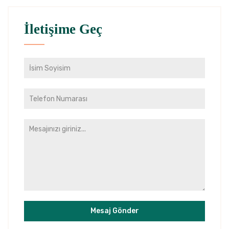
İletişime Geç
Mesaj Gönder