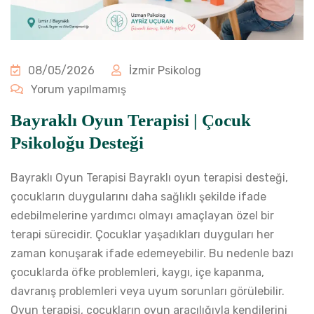
08/05/2026
İzmir Psikolog
Yorum yapılmamış
Bayraklı Oyun Terapisi | Çocuk
Psikoloğu Desteği
Bayraklı Oyun Terapisi Bayraklı oyun terapisi desteği,
çocukların duygularını daha sağlıklı şekilde ifade
edebilmelerine yardımcı olmayı amaçlayan özel bir
terapi sürecidir. Çocuklar yaşadıkları duyguları her
zaman konuşarak ifade edemeyebilir. Bu nedenle bazı
çocuklarda öfke problemleri, kaygı, içe kapanma,
davranış problemleri veya uyum sorunları görülebilir.
Oyun terapisi, çocukların oyun aracılığıyla kendilerini