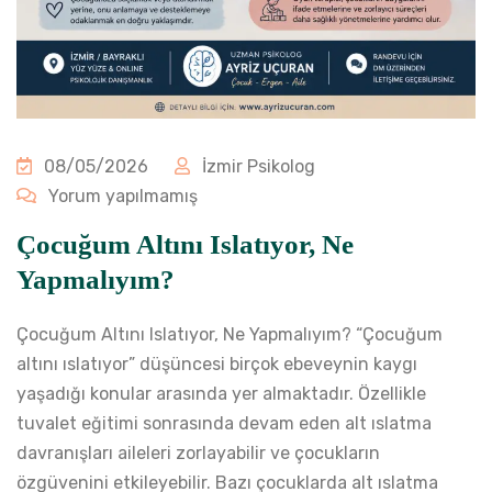
08/05/2026
İzmir Psikolog
Yorum yapılmamış
Çocuğum Altını Islatıyor, Ne
Yapmalıyım?
Çocuğum Altını Islatıyor, Ne Yapmalıyım? “Çocuğum
altını ıslatıyor” düşüncesi birçok ebeveynin kaygı
yaşadığı konular arasında yer almaktadır. Özellikle
tuvalet eğitimi sonrasında devam eden alt ıslatma
davranışları aileleri zorlayabilir ve çocukların
özgüvenini etkileyebilir. Bazı çocuklarda alt ıslatma