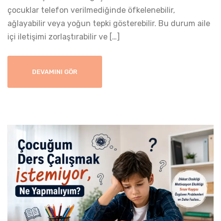
çocuklar telefon verilmediğinde öfkelenebilir,
ağlayabilir veya yoğun tepki gösterebilir. Bu durum aile
içi iletişimi zorlaştırabilir ve […]
DEVAMINI GÖR