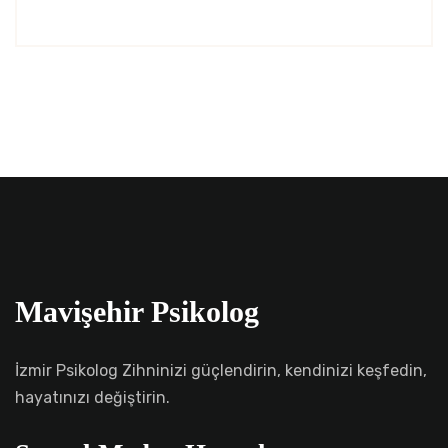
Mavişehir Psikolog
İzmir Psikolog Zihninizi güçlendirin, kendinizi keşfedin,
hayatınızı değiştirin.