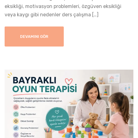
eksikliği, motivasyon problemleri, özgüven eksikliği
veya kaygı gibi nedenler ders çalışma […]
DEVAMINI GÖR