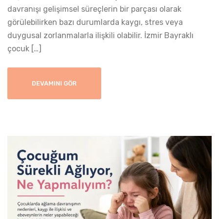
davranışı gelişimsel süreçlerin bir parçası olarak
görülebilirken bazı durumlarda kaygı, stres veya
duygusal zorlanmalarla ilişkili olabilir. İzmir Bayraklı
çocuk […]
DEVAMINI GÖR