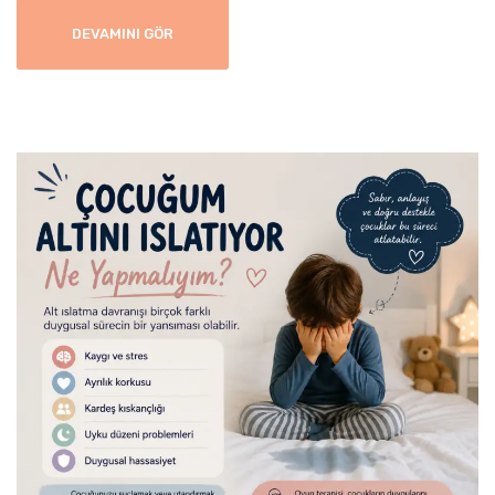
DEVAMINI GÖR