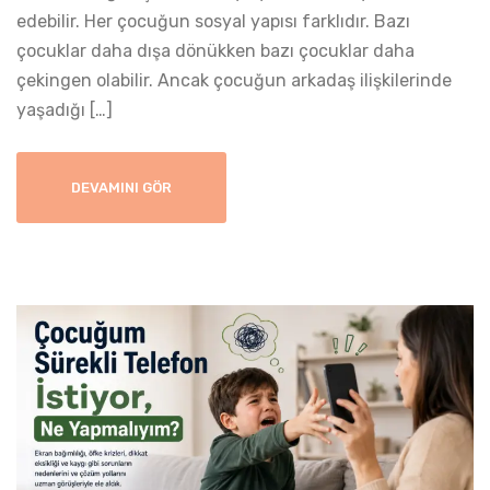
edebilir. Her çocuğun sosyal yapısı farklıdır. Bazı
çocuklar daha dışa dönükken bazı çocuklar daha
çekingen olabilir. Ancak çocuğun arkadaş ilişkilerinde
yaşadığı […]
DEVAMINI GÖR