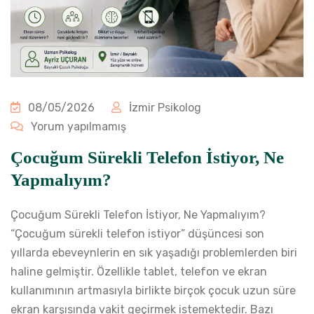
08/05/2026
İzmir Psikolog
Yorum yapılmamış
Çocuğum Sürekli Telefon İstiyor, Ne
Yapmalıyım?
Çocuğum Sürekli Telefon İstiyor, Ne Yapmalıyım?
“Çocuğum sürekli telefon istiyor” düşüncesi son
yıllarda ebeveynlerin en sık yaşadığı problemlerden biri
haline gelmiştir. Özellikle tablet, telefon ve ekran
kullanımının artmasıyla birlikte birçok çocuk uzun süre
ekran karşısında vakit geçirmek istemektedir. Bazı