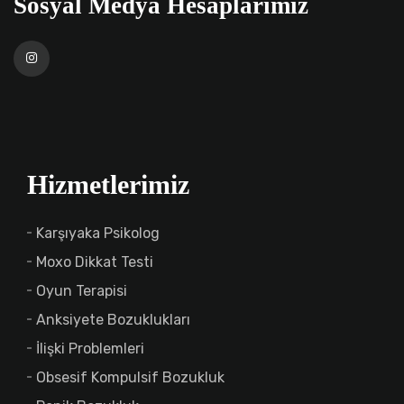
Sosyal Medya Hesaplarımız
Hizmetlerimiz
Karşıyaka Psikolog
Moxo Dikkat Testi
Oyun Terapisi
Anksiyete Bozuklukları
İlişki Problemleri
Obsesif Kompulsif Bozukluk