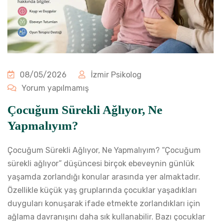
08/05/2026
İzmir Psikolog
Yorum yapılmamış
Çocuğum Sürekli Ağlıyor, Ne
Yapmalıyım?
Çocuğum Sürekli Ağlıyor, Ne Yapmalıyım? “Çocuğum
sürekli ağlıyor” düşüncesi birçok ebeveynin günlük
yaşamda zorlandığı konular arasında yer almaktadır.
Özellikle küçük yaş gruplarında çocuklar yaşadıkları
duyguları konuşarak ifade etmekte zorlandıkları için
ağlama davranışını daha sık kullanabilir. Bazı çocuklar