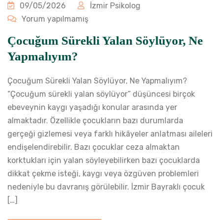
09/05/2026
İzmir Psikolog
Yorum yapılmamış
Çocuğum Sürekli Yalan Söylüyor, Ne
Yapmalıyım?
Çocuğum Sürekli Yalan Söylüyor, Ne Yapmalıyım?
“Çocuğum sürekli yalan söylüyor” düşüncesi birçok
ebeveynin kaygı yaşadığı konular arasında yer
almaktadır. Özellikle çocukların bazı durumlarda
gerçeği gizlemesi veya farklı hikâyeler anlatması aileleri
endişelendirebilir. Bazı çocuklar ceza almaktan
korktukları için yalan söyleyebilirken bazı çocuklarda
dikkat çekme isteği, kaygı veya özgüven problemleri
nedeniyle bu davranış görülebilir. İzmir Bayraklı çocuk
[…]