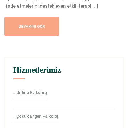
ifade etmelerini destekleyen etkili terapi […]
DEVAMINI GÖR
Hizmetlerimiz
Online Psikolog
Çocuk Ergen Psikoloji