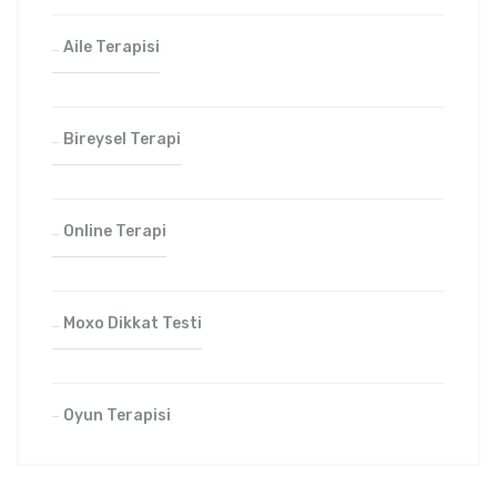
Aile Terapisi
Bireysel Terapi
Online Terapi
Moxo Dikkat Testi
Oyun Terapisi