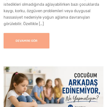
istedikleri olmadığında ağlayabilirken bazı çocuklarda
kaygı, korku, özgüven problemleri veya duygusal
hassasiyet nedeniyle yoğun ağlama davranışları
görülebilir. Özellikle […]
DEVAMINI GÖR