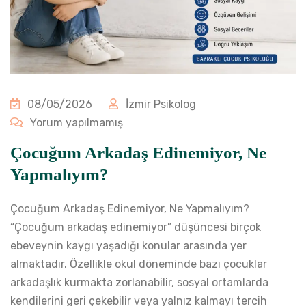
08/05/2026
İzmir Psikolog
Yorum yapılmamış
Çocuğum Arkadaş Edinemiyor, Ne
Yapmalıyım?
Çocuğum Arkadaş Edinemiyor, Ne Yapmalıyım?
“Çocuğum arkadaş edinemiyor” düşüncesi birçok
ebeveynin kaygı yaşadığı konular arasında yer
almaktadır. Özellikle okul döneminde bazı çocuklar
arkadaşlık kurmakta zorlanabilir, sosyal ortamlarda
kendilerini geri çekebilir veya yalnız kalmayı tercih