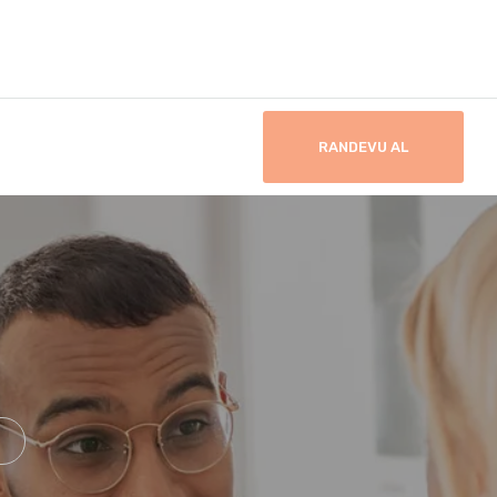
RANDEVU AL