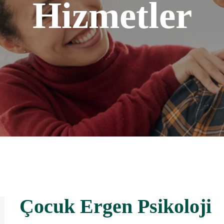
Hizmetler
Çocuk Ergen Psikoloji