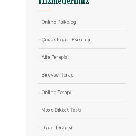
Hizmetlerimiz
Online Psikolog
Çocuk Ergen Psikoloji
Aile Terapisi
Bireysel Terapi
Online Terapi
Moxo Dikkat Testi
Oyun Terapisi