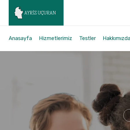
Anasayfa
Hizmetlerimiz
Testler
Hakkımızd