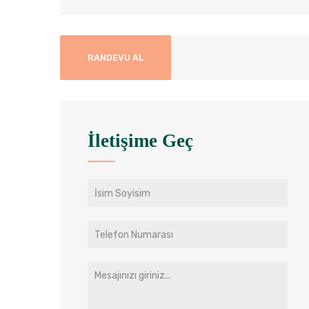
RANDEVU AL
İletişime Geç