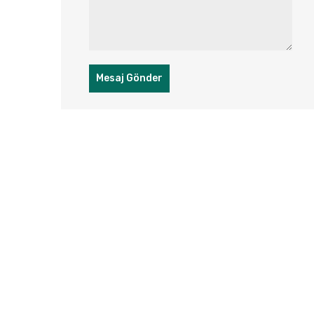
Mesaj Gönder