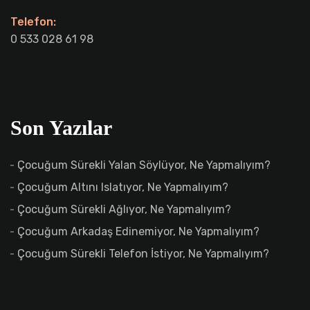
Telefon:
0 533 028 61 98
Son Yazılar
Çocuğum Sürekli Yalan Söylüyor, Ne Yapmalıyım?
Çocuğum Altını Islatıyor, Ne Yapmalıyım?
Çocuğum Sürekli Ağlıyor, Ne Yapmalıyım?
Çocuğum Arkadaş Edinemiyor, Ne Yapmalıyım?
Çocuğum Sürekli Telefon İstiyor, Ne Yapmalıyım?