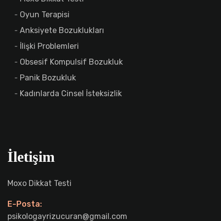
Oyun Terapisi
Anksiyete Bozuklukları
İlişki Problemleri
Obsesif Kompulsif Bozukluk
Panik Bozukluk
Kadınlarda Cinsel İsteksizlik
İletişim
Moxo Dikkat Testi
E-Posta:
psikologayrizucuran@gmail.com