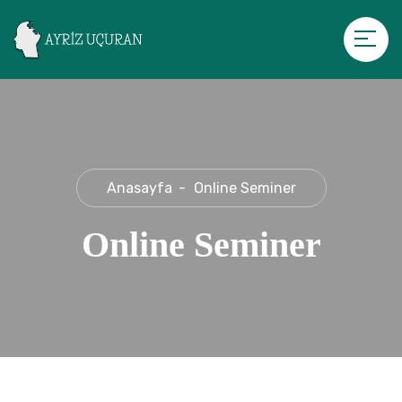
Anasayfa
Online Seminer
Online Seminer