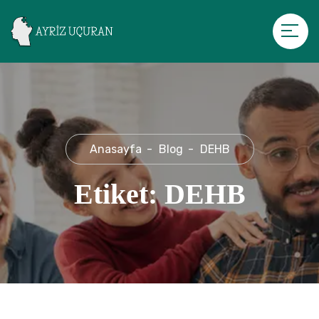
Anasayfa
Blog
DEHB
Etiket:
DEHB