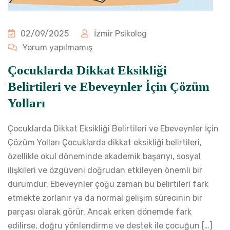
02/09/2025
İzmir Psikolog
Yorum yapılmamış
Çocuklarda Dikkat Eksikliği
Belirtileri ve Ebeveynler İçin Çözüm
Yolları
Çocuklarda Dikkat Eksikliği Belirtileri ve Ebeveynler İçin
Çözüm Yolları Çocuklarda dikkat eksikliği belirtileri,
özellikle okul döneminde akademik başarıyı, sosyal
ilişkileri ve özgüveni doğrudan etkileyen önemli bir
durumdur. Ebeveynler çoğu zaman bu belirtileri fark
etmekte zorlanır ya da normal gelişim sürecinin bir
parçası olarak görür. Ancak erken dönemde fark
edilirse, doğru yönlendirme ve destek ile çocuğun […]