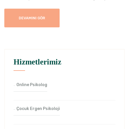
DEVAMINI GÖR
Hizmetlerimiz
Online Psikolog
Çocuk Ergen Psikoloji