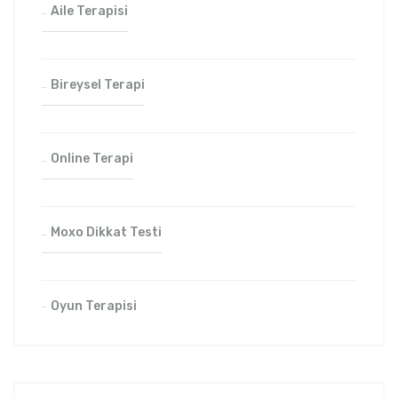
Aile Terapisi
Bireysel Terapi
Online Terapi
Moxo Dikkat Testi
Oyun Terapisi