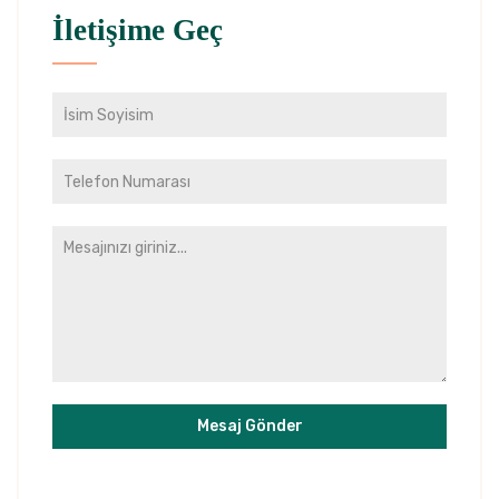
İletişime Geç
Mesaj Gönder