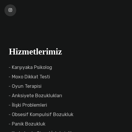
Hizmetlerimiz
Karşıyaka Psikolog
Moxo Dikkat Testi
Oyun Terapisi
Anksiyete Bozuklukları
İlişki Problemleri
Obsesif Kompulsif Bozukluk
Panik Bozukluk