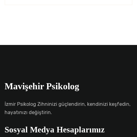
Mavişehir Psikolog
İzmir Psikolog Zihninizi güçlendirin, kendinizi keşfedin,
hayatınızı değiştirin.
Sosyal Medya Hesaplarımız