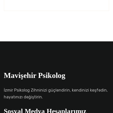
Mavişehir Psikolog
İzmir Psikolog Zihninizi güçlendirin, kendinizi keşfedin,
hayatınızı değiştirin.
Sosyal Medya Hesaplarımız