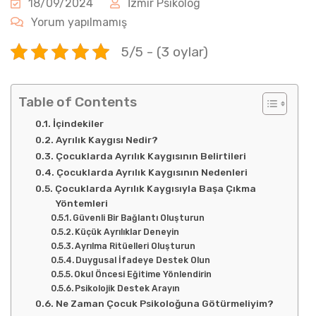
18/09/2024
İzmir Psikolog
Yorum yapılmamış
5/5 - (3 oylar)
Table of Contents
İçindekiler
Ayrılık Kaygısı Nedir?
Çocuklarda Ayrılık Kaygısının Belirtileri
Çocuklarda Ayrılık Kaygısının Nedenleri
Çocuklarda Ayrılık Kaygısıyla Başa Çıkma
Yöntemleri
Güvenli Bir Bağlantı Oluşturun
Küçük Ayrılıklar Deneyin
Ayrılma Ritüelleri Oluşturun
Duygusal İfadeye Destek Olun
Okul Öncesi Eğitime Yönlendirin
Psikolojik Destek Arayın
Ne Zaman Çocuk Psikoloğuna Götürmeliyim?