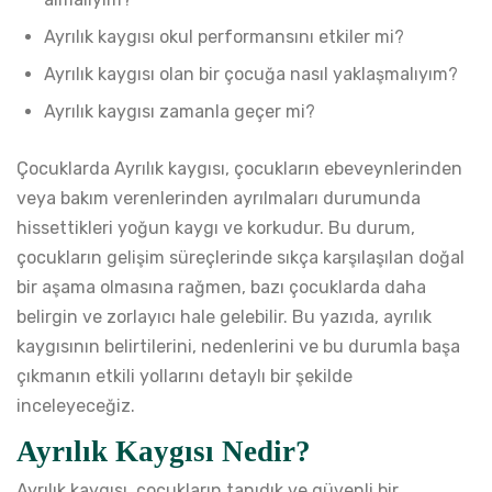
Ayrılık kaygısı okul performansını etkiler mi?
Ayrılık kaygısı olan bir çocuğa nasıl yaklaşmalıyım?
Ayrılık kaygısı zamanla geçer mi?
Çocuklarda Ayrılık kaygısı, çocukların ebeveynlerinden
veya bakım verenlerinden ayrılmaları durumunda
hissettikleri yoğun kaygı ve korkudur. Bu durum,
çocukların gelişim süreçlerinde sıkça karşılaşılan doğal
bir aşama olmasına rağmen, bazı çocuklarda daha
belirgin ve zorlayıcı hale gelebilir. Bu yazıda, ayrılık
kaygısının belirtilerini, nedenlerini ve bu durumla başa
çıkmanın etkili yollarını detaylı bir şekilde
inceleyeceğiz.
Ayrılık Kaygısı Nedir?
Ayrılık kaygısı, çocukların tanıdık ve güvenli bir