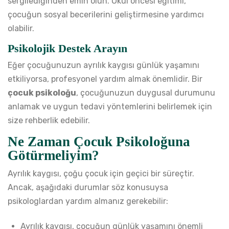
sergilediğinden emin olun. Okul öncesi eğitimi,
çocuğun sosyal becerilerini geliştirmesine yardımcı
olabilir.
Psikolojik Destek Arayın
Eğer çocuğunuzun ayrılık kaygısı günlük yaşamını
etkiliyorsa, profesyonel yardım almak önemlidir. Bir
çocuk psikoloğu
, çocuğunuzun duygusal durumunu
anlamak ve uygun tedavi yöntemlerini belirlemek için
size rehberlik edebilir.
Ne Zaman Çocuk Psikoloğuna
Götürmeliyim?
Ayrılık kaygısı, çoğu çocuk için geçici bir süreçtir.
Ancak, aşağıdaki durumlar söz konusuysa
psikologlardan yardım almanız gerekebilir:
Ayrılık kaygısı, çocuğun günlük yaşamını önemli