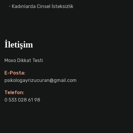
Kadınlarda Cinsel İsteksizlik
İletişim
Moxo Dikkat Testi
E-Posta:
psikologayrizucuran@gmail.com
Telefon:
0 533 028 61 98