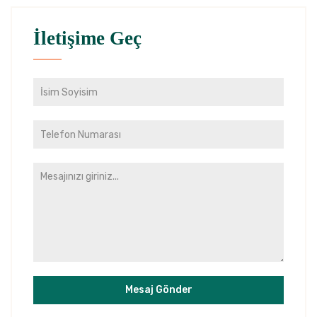
İletişime Geç
Mesaj Gönder