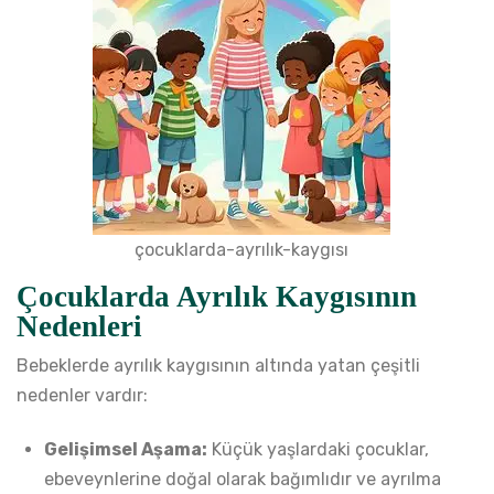
çocuklarda-ayrılık-kaygısı
Çocuklarda Ayrılık Kaygısının
Nedenleri
Bebeklerde ayrılık kaygısının altında yatan çeşitli
nedenler vardır:
Gelişimsel Aşama:
Küçük yaşlardaki çocuklar,
ebeveynlerine doğal olarak bağımlıdır ve ayrılma